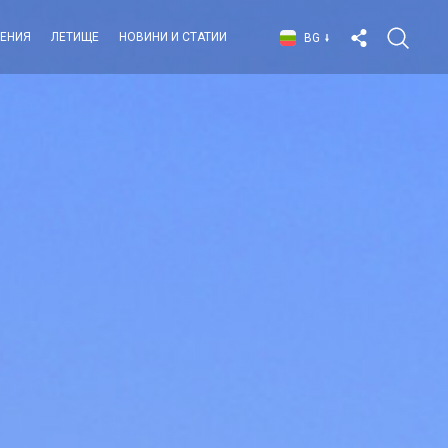
ЛЕНИЯ
ЛЕТИЩЕ
НОВИНИ И СТАТИИ
BG