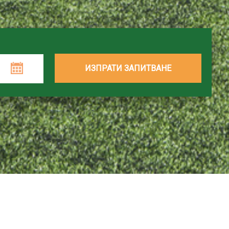
ИЗПРАТИ ЗАПИТВАНЕ
ими спортове