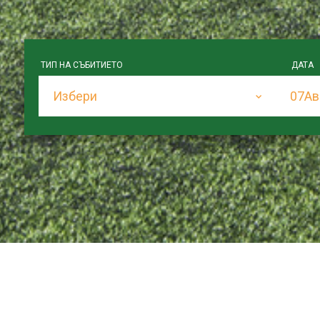
ТИП НА СЪБИТИЕТО
ДАТА
Избери
07
Ав