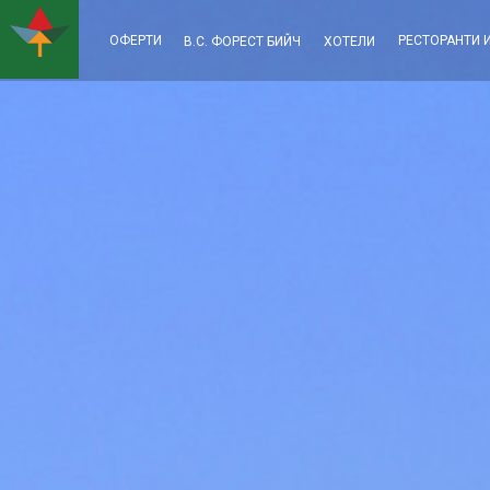
ОФЕРТИ
РЕСТОРАНТИ 
В.С. ФОРЕСТ БИЙЧ
ХОТЕЛИ