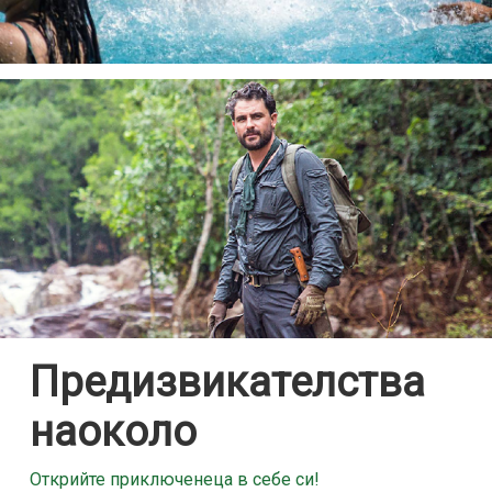
Предизвикателства
наоколо
Открийте приключенеца в себе си!