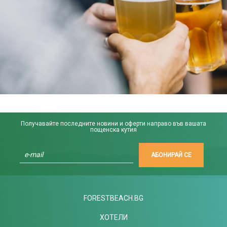
Получавайте последните новини и оферти направо във вашата
пощенска кутия
АБОНИРАЙ СЕ
FORESTBEACH.BG
ХОТЕЛИ