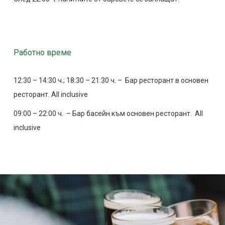
Работно време
12:30 – 14:30 ч.; 18:30 – 21:30 ч. – Бар ресторант в основен
ресторант. All inclusive
09:00 – 22:00 ч. – Бар басейн към основен ресторант. All
inclusive